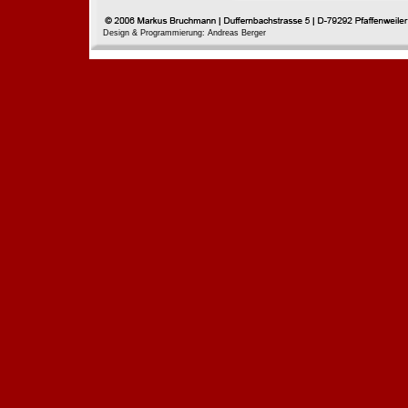
Design & Programmierung: Andreas Berger