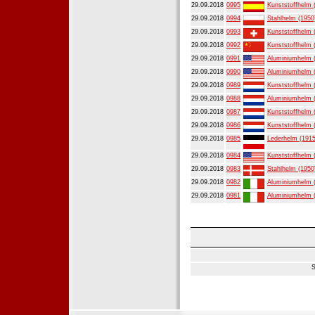
29.09.2018
0995
Kunststoffhelm 
29.09.2018
0994
Stahlhelm (1950
29.09.2018
0993
Kunststoffhelm 
29.09.2018
0992
Kunststoffhelm 
29.09.2018
0991
Aluminiumhelm 
29.09.2018
0990
Aluminiumhelm 
29.09.2018
0989
Kunststoffhelm 
29.09.2018
0988
Aluminiumhelm 
29.09.2018
0987
Kunststoffhelm 
29.09.2018
0986
Kunststoffhelm 
29.09.2018
0985
Lederhelm (1915
29.09.2018
0984
Kunststoffhelm 
29.09.2018
0983
Stahlhelm (1950
29.09.2018
0982
Aluminiumhelm 
29.09.2018
0981
Aluminiumhelm 
S