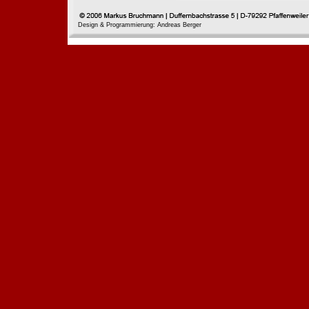
Design & Programmierung: Andreas Berger