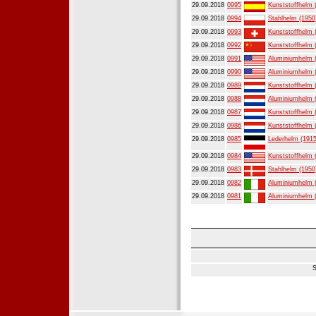
29.09.2018
0995
Kunststoffhelm 
29.09.2018
0994
Stahlhelm (1950
29.09.2018
0993
Kunststoffhelm 
29.09.2018
0992
Kunststoffhelm 
29.09.2018
0991
Aluminiumhelm 
29.09.2018
0990
Aluminiumhelm 
29.09.2018
0989
Kunststoffhelm 
29.09.2018
0988
Aluminiumhelm 
29.09.2018
0987
Kunststoffhelm 
29.09.2018
0986
Kunststoffhelm 
29.09.2018
0985
Lederhelm (1915
29.09.2018
0984
Kunststoffhelm 
29.09.2018
0983
Stahlhelm (1950
29.09.2018
0982
Aluminiumhelm 
29.09.2018
0981
Aluminiumhelm 
S