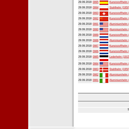
29.09.2018
0995
Kunststoffhelm 
29.09.2018
0994
Stahlhelm (1950
29.09.2018
0993
Kunststoffhelm 
29.09.2018
0992
Kunststoffhelm 
29.09.2018
0991
Aluminiumhelm 
29.09.2018
0990
Aluminiumhelm 
29.09.2018
0989
Kunststoffhelm 
29.09.2018
0988
Aluminiumhelm 
29.09.2018
0987
Kunststoffhelm 
29.09.2018
0986
Kunststoffhelm 
29.09.2018
0985
Lederhelm (1915
29.09.2018
0984
Kunststoffhelm 
29.09.2018
0983
Stahlhelm (1950
29.09.2018
0982
Aluminiumhelm 
29.09.2018
0981
Aluminiumhelm 
S