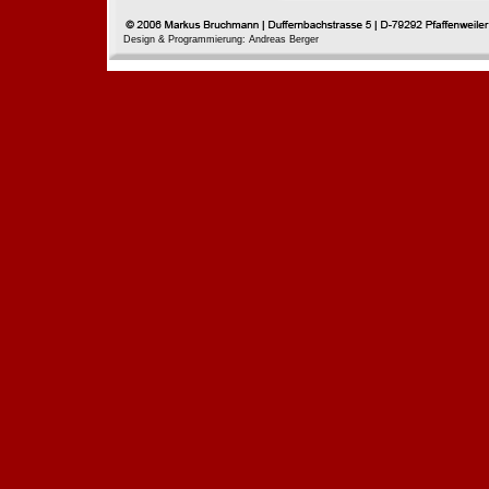
Design & Programmierung: Andreas Berger