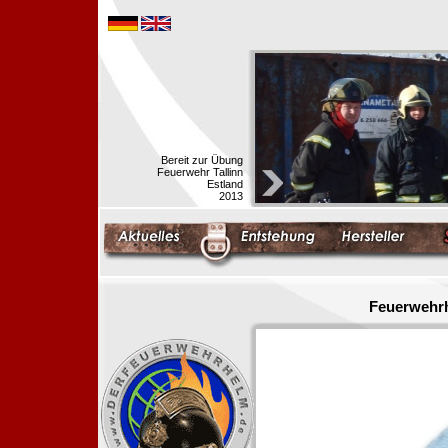
Bereit zur Übung
Feuerwehr Tallinn
Estland
2013
Feuerwehrh