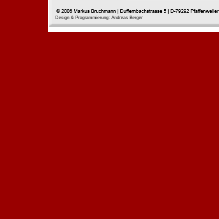
Design & Programmierung: Andreas Berger