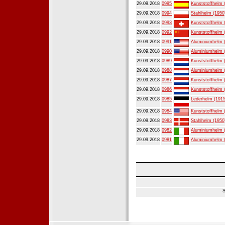
29.09.2018
0995
Kunststoffhelm 
29.09.2018
0994
Stahlhelm (1950
29.09.2018
0993
Kunststoffhelm 
29.09.2018
0992
Kunststoffhelm 
29.09.2018
0991
Aluminiumhelm 
29.09.2018
0990
Aluminiumhelm 
29.09.2018
0989
Kunststoffhelm 
29.09.2018
0988
Aluminiumhelm 
29.09.2018
0987
Kunststoffhelm 
29.09.2018
0986
Kunststoffhelm 
29.09.2018
0985
Lederhelm (1915
29.09.2018
0984
Kunststoffhelm 
29.09.2018
0983
Stahlhelm (1950
29.09.2018
0982
Aluminiumhelm 
29.09.2018
0981
Aluminiumhelm 
S