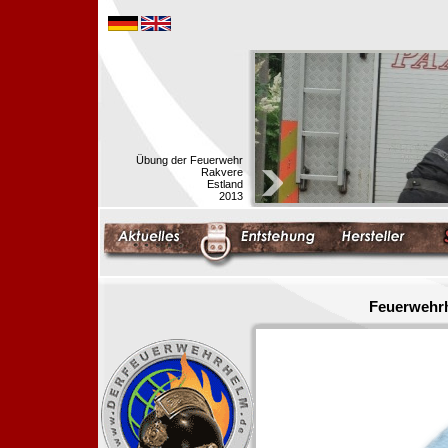
Übung der Feuerwehr
Rakvere
Estland
2013
Feuerwehrh