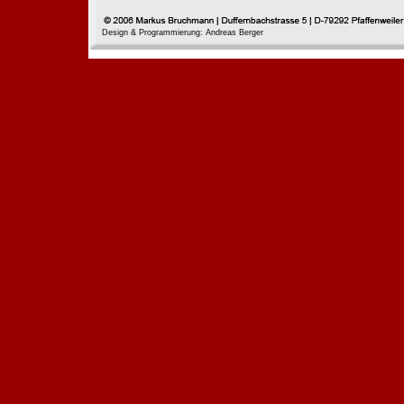
Design & Programmierung: Andreas Berger