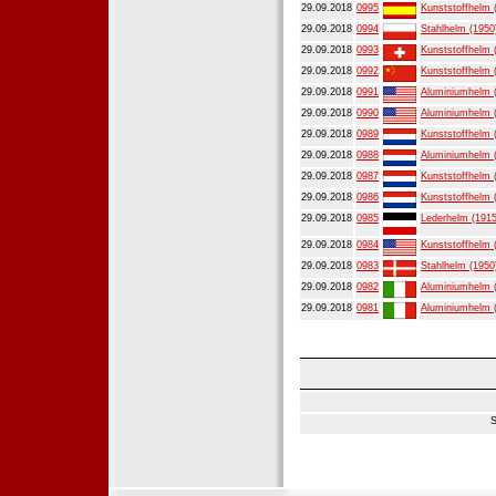
29.09.2018
0995
Kunststoffhelm 
29.09.2018
0994
Stahlhelm (1950
29.09.2018
0993
Kunststoffhelm 
29.09.2018
0992
Kunststoffhelm 
29.09.2018
0991
Aluminiumhelm 
29.09.2018
0990
Aluminiumhelm 
29.09.2018
0989
Kunststoffhelm 
29.09.2018
0988
Aluminiumhelm 
29.09.2018
0987
Kunststoffhelm 
29.09.2018
0986
Kunststoffhelm 
29.09.2018
0985
Lederhelm (1915
29.09.2018
0984
Kunststoffhelm 
29.09.2018
0983
Stahlhelm (1950
29.09.2018
0982
Aluminiumhelm 
29.09.2018
0981
Aluminiumhelm 
S