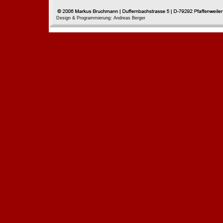
Design & Programmierung: Andreas Berger