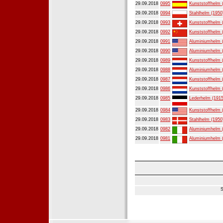
29.09.2018
0995
Kunststoffhelm 
29.09.2018
0994
Stahlhelm (1950
29.09.2018
0993
Kunststoffhelm 
29.09.2018
0992
Kunststoffhelm 
29.09.2018
0991
Aluminiumhelm 
29.09.2018
0990
Aluminiumhelm 
29.09.2018
0989
Kunststoffhelm 
29.09.2018
0988
Aluminiumhelm 
29.09.2018
0987
Kunststoffhelm 
29.09.2018
0986
Kunststoffhelm 
29.09.2018
0985
Lederhelm (1915
29.09.2018
0984
Kunststoffhelm 
29.09.2018
0983
Stahlhelm (1950
29.09.2018
0982
Aluminiumhelm 
29.09.2018
0981
Aluminiumhelm 
S