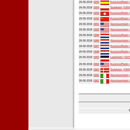
29.09.2018
0995
Kunststoffhelm 
29.09.2018
0994
Stahlhelm (1950
29.09.2018
0993
Kunststoffhelm 
29.09.2018
0992
Kunststoffhelm 
29.09.2018
0991
Aluminiumhelm 
29.09.2018
0990
Aluminiumhelm 
29.09.2018
0989
Kunststoffhelm 
29.09.2018
0988
Aluminiumhelm 
29.09.2018
0987
Kunststoffhelm 
29.09.2018
0986
Kunststoffhelm 
29.09.2018
0985
Lederhelm (1915
29.09.2018
0984
Kunststoffhelm 
29.09.2018
0983
Stahlhelm (1950
29.09.2018
0982
Aluminiumhelm 
29.09.2018
0981
Aluminiumhelm 
S