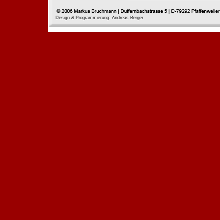
Design & Programmierung: Andreas Berger