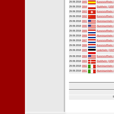
29.09.2018
0995
Kunststoffhelm 
29.09.2018
0994
Stahlhelm (1950
29.09.2018
0993
Kunststoffhelm 
29.09.2018
0992
Kunststoffhelm 
29.09.2018
0991
Aluminiumhelm 
29.09.2018
0990
Aluminiumhelm 
29.09.2018
0989
Kunststoffhelm 
29.09.2018
0988
Aluminiumhelm 
29.09.2018
0987
Kunststoffhelm 
29.09.2018
0986
Kunststoffhelm 
29.09.2018
0985
Lederhelm (1915
29.09.2018
0984
Kunststoffhelm 
29.09.2018
0983
Stahlhelm (1950
29.09.2018
0982
Aluminiumhelm 
29.09.2018
0981
Aluminiumhelm 
S