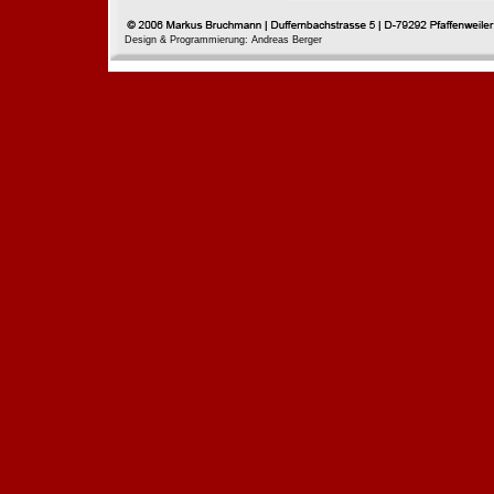
Design & Programmierung: Andreas Berger