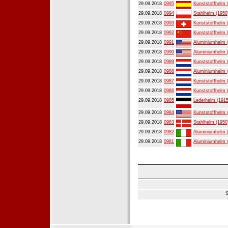
29.09.2018
0995
Kunststoffhelm 
29.09.2018
0994
Stahlhelm (1950
29.09.2018
0993
Kunststoffhelm 
29.09.2018
0992
Kunststoffhelm 
29.09.2018
0991
Aluminiumhelm 
29.09.2018
0990
Aluminiumhelm 
29.09.2018
0989
Kunststoffhelm 
29.09.2018
0988
Aluminiumhelm 
29.09.2018
0987
Kunststoffhelm 
29.09.2018
0986
Kunststoffhelm 
29.09.2018
0985
Lederhelm (1915
29.09.2018
0984
Kunststoffhelm 
29.09.2018
0983
Stahlhelm (1950
29.09.2018
0982
Aluminiumhelm 
29.09.2018
0981
Aluminiumhelm 
S