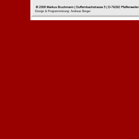
Design & Programmierung: Andreas Berger