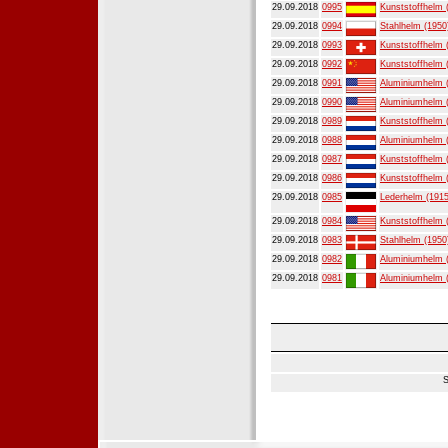
29.09.2018
0995
Kunststoffhelm 
29.09.2018
0994
Stahlhelm (1950
29.09.2018
0993
Kunststoffhelm 
29.09.2018
0992
Kunststoffhelm 
29.09.2018
0991
Aluminiumhelm 
29.09.2018
0990
Aluminiumhelm 
29.09.2018
0989
Kunststoffhelm 
29.09.2018
0988
Aluminiumhelm 
29.09.2018
0987
Kunststoffhelm 
29.09.2018
0986
Kunststoffhelm 
29.09.2018
0985
Lederhelm (1915
29.09.2018
0984
Kunststoffhelm 
29.09.2018
0983
Stahlhelm (1950
29.09.2018
0982
Aluminiumhelm 
29.09.2018
0981
Aluminiumhelm 
S