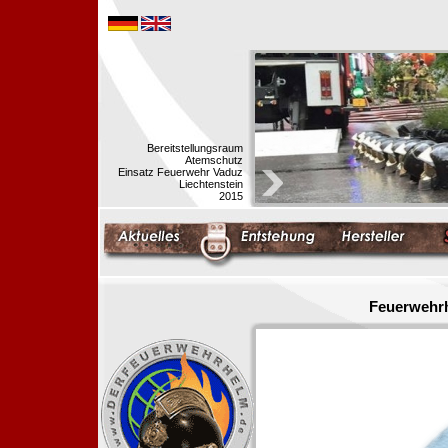
Bereitstellungsraum
Atemschutz
Einsatz Feuerwehr Vaduz
Liechtenstein
2015
Feuerwehrh