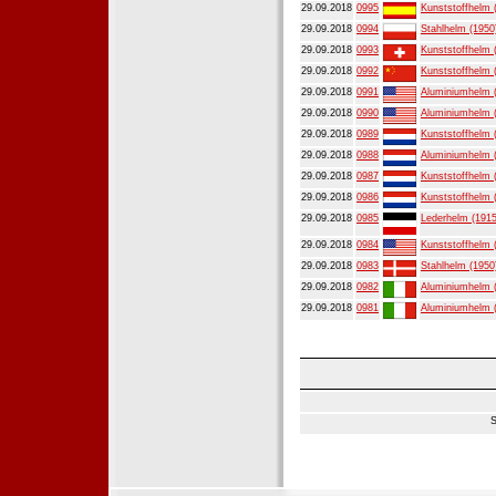
29.09.2018
0995
Kunststoffhelm 
29.09.2018
0994
Stahlhelm (1950
29.09.2018
0993
Kunststoffhelm 
29.09.2018
0992
Kunststoffhelm 
29.09.2018
0991
Aluminiumhelm 
29.09.2018
0990
Aluminiumhelm 
29.09.2018
0989
Kunststoffhelm 
29.09.2018
0988
Aluminiumhelm 
29.09.2018
0987
Kunststoffhelm 
29.09.2018
0986
Kunststoffhelm 
29.09.2018
0985
Lederhelm (1915
29.09.2018
0984
Kunststoffhelm 
29.09.2018
0983
Stahlhelm (1950
29.09.2018
0982
Aluminiumhelm 
29.09.2018
0981
Aluminiumhelm 
S