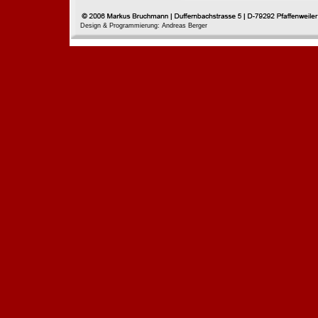
Design & Programmierung: Andreas Berger