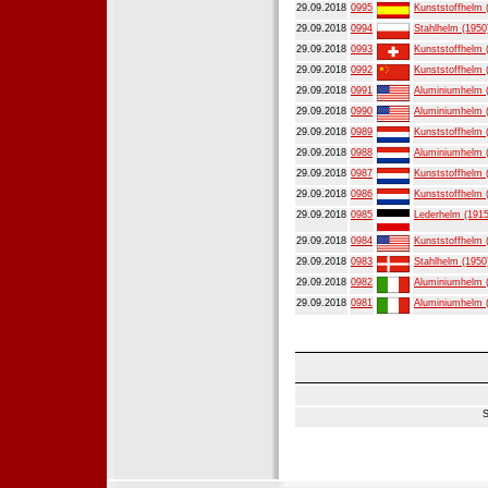
29.09.2018
0995
Kunststoffhelm 
29.09.2018
0994
Stahlhelm (1950
29.09.2018
0993
Kunststoffhelm 
29.09.2018
0992
Kunststoffhelm 
29.09.2018
0991
Aluminiumhelm 
29.09.2018
0990
Aluminiumhelm 
29.09.2018
0989
Kunststoffhelm 
29.09.2018
0988
Aluminiumhelm 
29.09.2018
0987
Kunststoffhelm 
29.09.2018
0986
Kunststoffhelm 
29.09.2018
0985
Lederhelm (1915
29.09.2018
0984
Kunststoffhelm 
29.09.2018
0983
Stahlhelm (1950
29.09.2018
0982
Aluminiumhelm 
29.09.2018
0981
Aluminiumhelm 
S