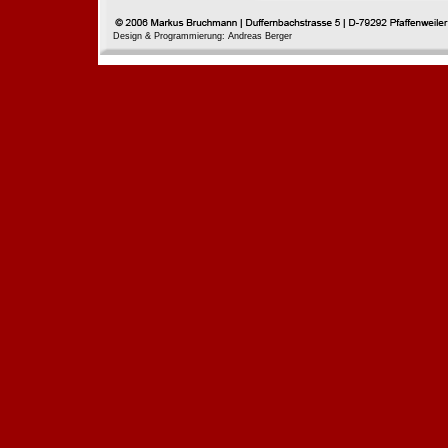
Design & Programmierung: Andreas Berger