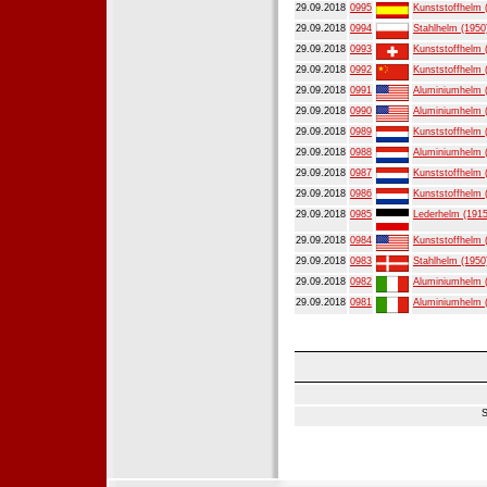
29.09.2018
0995
Kunststoffhelm 
29.09.2018
0994
Stahlhelm (1950
29.09.2018
0993
Kunststoffhelm 
29.09.2018
0992
Kunststoffhelm 
29.09.2018
0991
Aluminiumhelm 
29.09.2018
0990
Aluminiumhelm 
29.09.2018
0989
Kunststoffhelm 
29.09.2018
0988
Aluminiumhelm 
29.09.2018
0987
Kunststoffhelm 
29.09.2018
0986
Kunststoffhelm 
29.09.2018
0985
Lederhelm (1915
29.09.2018
0984
Kunststoffhelm 
29.09.2018
0983
Stahlhelm (1950
29.09.2018
0982
Aluminiumhelm 
29.09.2018
0981
Aluminiumhelm 
S