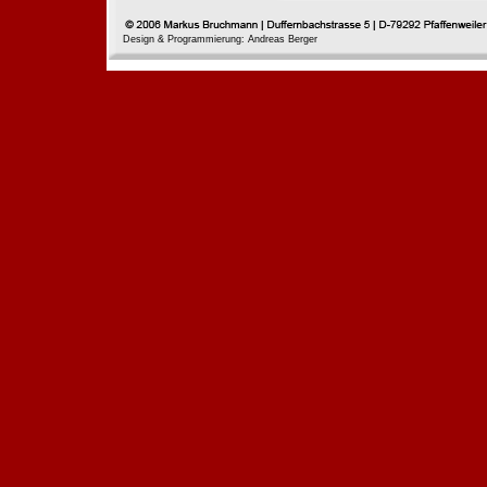
Design & Programmierung: Andreas Berger