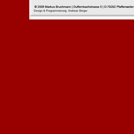
Design & Programmierung: Andreas Berger