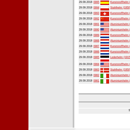
29.09.2018
0995
Kunststoffhelm 
29.09.2018
0994
Stahlhelm (1950
29.09.2018
0993
Kunststoffhelm 
29.09.2018
0992
Kunststoffhelm 
29.09.2018
0991
Aluminiumhelm 
29.09.2018
0990
Aluminiumhelm 
29.09.2018
0989
Kunststoffhelm 
29.09.2018
0988
Aluminiumhelm 
29.09.2018
0987
Kunststoffhelm 
29.09.2018
0986
Kunststoffhelm 
29.09.2018
0985
Lederhelm (1915
29.09.2018
0984
Kunststoffhelm 
29.09.2018
0983
Stahlhelm (1950
29.09.2018
0982
Aluminiumhelm 
29.09.2018
0981
Aluminiumhelm 
S