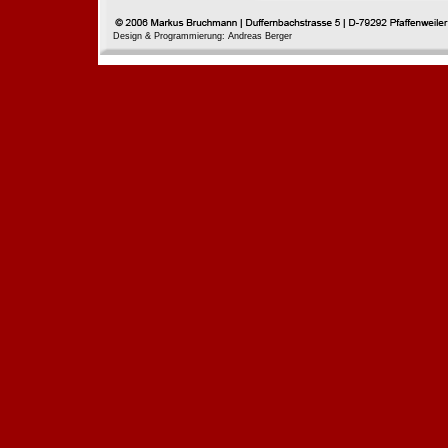
Design & Programmierung: Andreas Berger