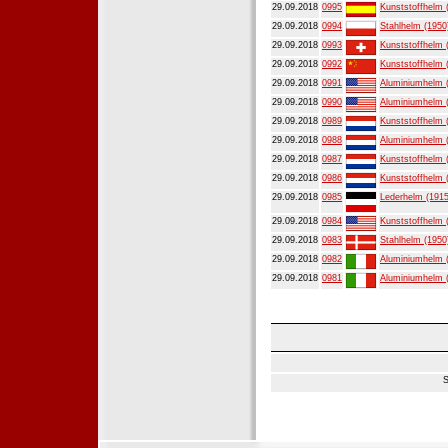
29.09.2018
0995
Kunststoffhelm 
29.09.2018
0994
Stahlhelm (1950
29.09.2018
0993
Kunststoffhelm 
29.09.2018
0992
Kunststoffhelm 
29.09.2018
0991
Aluminiumhelm 
29.09.2018
0990
Aluminiumhelm 
29.09.2018
0989
Kunststoffhelm 
29.09.2018
0988
Aluminiumhelm 
29.09.2018
0987
Kunststoffhelm 
29.09.2018
0986
Kunststoffhelm 
29.09.2018
0985
Lederhelm (1915
29.09.2018
0984
Kunststoffhelm 
29.09.2018
0983
Stahlhelm (1950
29.09.2018
0982
Aluminiumhelm 
29.09.2018
0981
Aluminiumhelm 
S