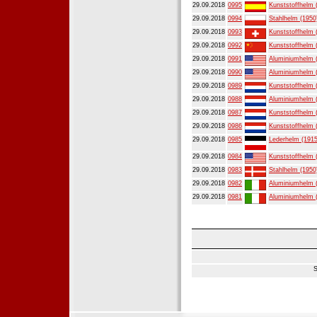
29.09.2018
0995
Kunststoffhelm 
29.09.2018
0994
Stahlhelm (1950
29.09.2018
0993
Kunststoffhelm 
29.09.2018
0992
Kunststoffhelm 
29.09.2018
0991
Aluminiumhelm 
29.09.2018
0990
Aluminiumhelm 
29.09.2018
0989
Kunststoffhelm 
29.09.2018
0988
Aluminiumhelm 
29.09.2018
0987
Kunststoffhelm 
29.09.2018
0986
Kunststoffhelm 
29.09.2018
0985
Lederhelm (1915
29.09.2018
0984
Kunststoffhelm 
29.09.2018
0983
Stahlhelm (1950
29.09.2018
0982
Aluminiumhelm 
29.09.2018
0981
Aluminiumhelm 
S