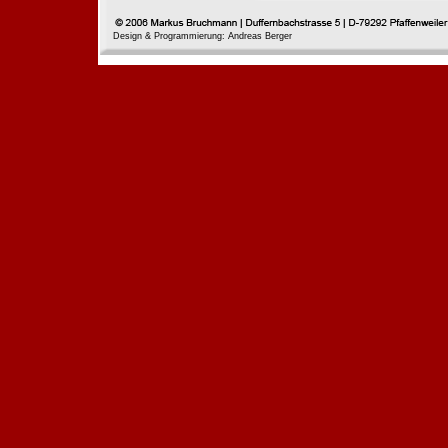
Design & Programmierung: Andreas Berger