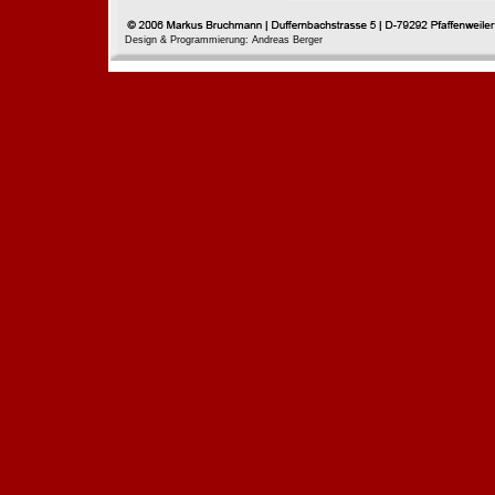
Design & Programmierung: Andreas Berger