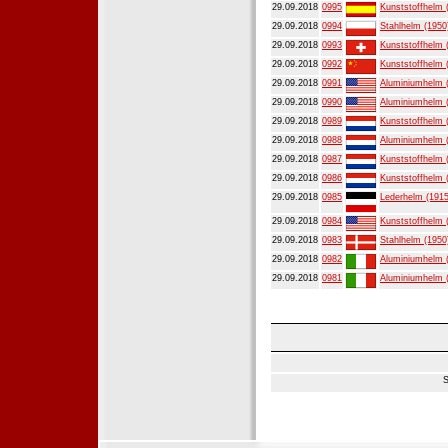
29.09.2018
0995
Kunststoffhelm 
29.09.2018
0994
Stahlhelm (1950
29.09.2018
0993
Kunststoffhelm 
29.09.2018
0992
Kunststoffhelm 
29.09.2018
0991
Aluminiumhelm 
29.09.2018
0990
Aluminiumhelm 
29.09.2018
0989
Kunststoffhelm 
29.09.2018
0988
Aluminiumhelm 
29.09.2018
0987
Kunststoffhelm 
29.09.2018
0986
Kunststoffhelm 
29.09.2018
0985
Lederhelm (1915
29.09.2018
0984
Kunststoffhelm 
29.09.2018
0983
Stahlhelm (1950
29.09.2018
0982
Aluminiumhelm 
29.09.2018
0981
Aluminiumhelm 
S