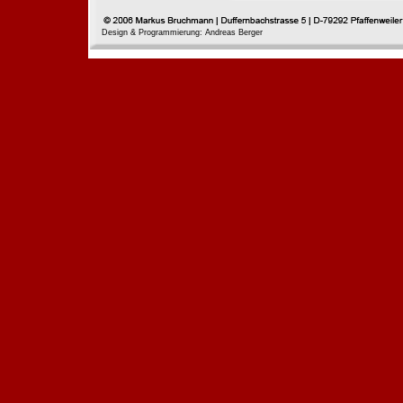
Design & Programmierung: Andreas Berger