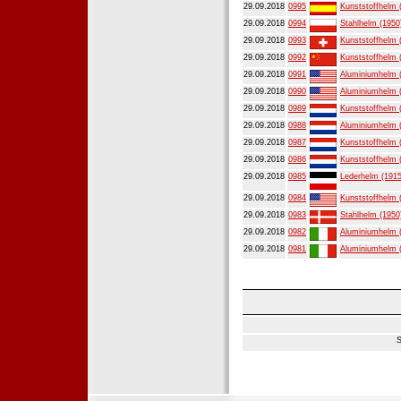
29.09.2018
0995
Kunststoffhelm 
29.09.2018
0994
Stahlhelm (1950
29.09.2018
0993
Kunststoffhelm 
29.09.2018
0992
Kunststoffhelm 
29.09.2018
0991
Aluminiumhelm 
29.09.2018
0990
Aluminiumhelm 
29.09.2018
0989
Kunststoffhelm 
29.09.2018
0988
Aluminiumhelm 
29.09.2018
0987
Kunststoffhelm 
29.09.2018
0986
Kunststoffhelm 
29.09.2018
0985
Lederhelm (1915
29.09.2018
0984
Kunststoffhelm 
29.09.2018
0983
Stahlhelm (1950
29.09.2018
0982
Aluminiumhelm 
29.09.2018
0981
Aluminiumhelm 
S