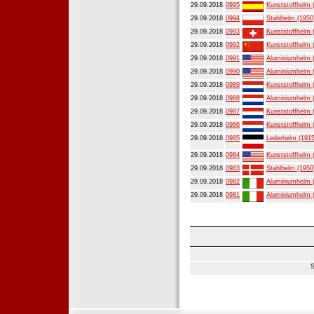
29.09.2018
0995
Kunststoffhelm 
29.09.2018
0994
Stahlhelm (1950
29.09.2018
0993
Kunststoffhelm 
29.09.2018
0992
Kunststoffhelm 
29.09.2018
0991
Aluminiumhelm 
29.09.2018
0990
Aluminiumhelm 
29.09.2018
0989
Kunststoffhelm 
29.09.2018
0988
Aluminiumhelm 
29.09.2018
0987
Kunststoffhelm 
29.09.2018
0986
Kunststoffhelm 
29.09.2018
0985
Lederhelm (1915
29.09.2018
0984
Kunststoffhelm 
29.09.2018
0983
Stahlhelm (1950
29.09.2018
0982
Aluminiumhelm 
29.09.2018
0981
Aluminiumhelm 
S