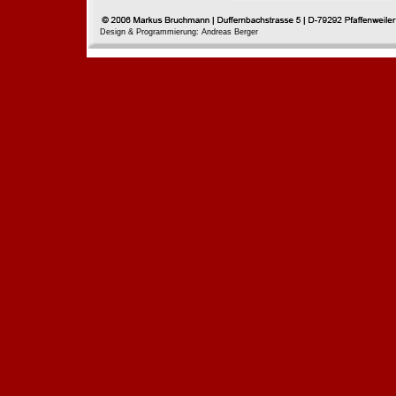
Design & Programmierung: Andreas Berger