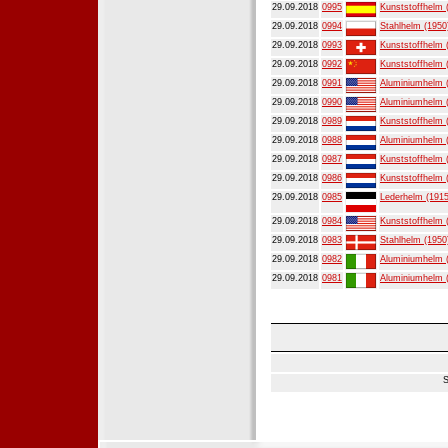
29.09.2018
0995
Kunststoffhelm 
29.09.2018
0994
Stahlhelm (1950
29.09.2018
0993
Kunststoffhelm 
29.09.2018
0992
Kunststoffhelm 
29.09.2018
0991
Aluminiumhelm 
29.09.2018
0990
Aluminiumhelm 
29.09.2018
0989
Kunststoffhelm 
29.09.2018
0988
Aluminiumhelm 
29.09.2018
0987
Kunststoffhelm 
29.09.2018
0986
Kunststoffhelm 
29.09.2018
0985
Lederhelm (1915
29.09.2018
0984
Kunststoffhelm 
29.09.2018
0983
Stahlhelm (1950
29.09.2018
0982
Aluminiumhelm 
29.09.2018
0981
Aluminiumhelm 
S