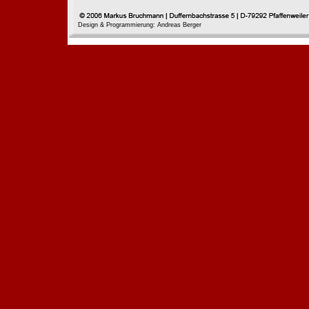
Design & Programmierung: Andreas Berger