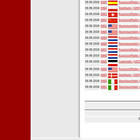
29.09.2018
0995
Kunststoffhelm 
29.09.2018
0994
Stahlhelm (1950
29.09.2018
0993
Kunststoffhelm 
29.09.2018
0992
Kunststoffhelm 
29.09.2018
0991
Aluminiumhelm 
29.09.2018
0990
Aluminiumhelm 
29.09.2018
0989
Kunststoffhelm 
29.09.2018
0988
Aluminiumhelm 
29.09.2018
0987
Kunststoffhelm 
29.09.2018
0986
Kunststoffhelm 
29.09.2018
0985
Lederhelm (1915
29.09.2018
0984
Kunststoffhelm 
29.09.2018
0983
Stahlhelm (1950
29.09.2018
0982
Aluminiumhelm 
29.09.2018
0981
Aluminiumhelm 
S