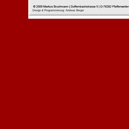
Design & Programmierung: Andreas Berger