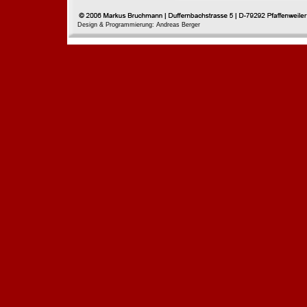
Design & Programmierung: Andreas Berger