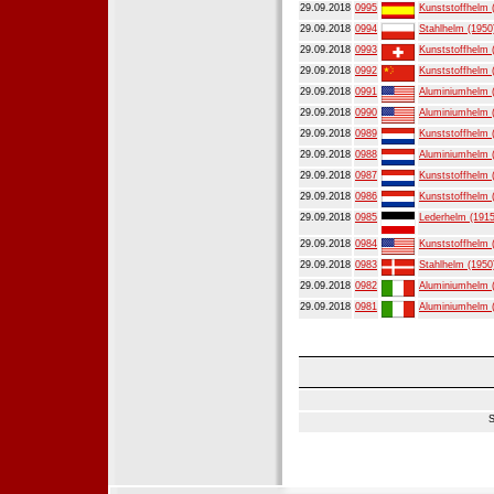
29.09.2018
0995
Kunststoffhelm 
29.09.2018
0994
Stahlhelm (1950
29.09.2018
0993
Kunststoffhelm 
29.09.2018
0992
Kunststoffhelm 
29.09.2018
0991
Aluminiumhelm 
29.09.2018
0990
Aluminiumhelm 
29.09.2018
0989
Kunststoffhelm 
29.09.2018
0988
Aluminiumhelm 
29.09.2018
0987
Kunststoffhelm 
29.09.2018
0986
Kunststoffhelm 
29.09.2018
0985
Lederhelm (1915
29.09.2018
0984
Kunststoffhelm 
29.09.2018
0983
Stahlhelm (1950
29.09.2018
0982
Aluminiumhelm 
29.09.2018
0981
Aluminiumhelm 
S