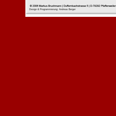
Design & Programmierung: Andreas Berger