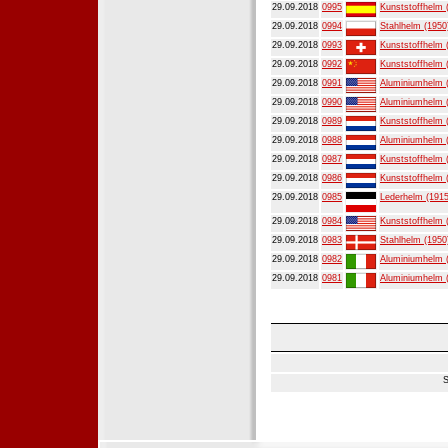
29.09.2018
0995
Kunststoffhelm 
29.09.2018
0994
Stahlhelm (1950
29.09.2018
0993
Kunststoffhelm 
29.09.2018
0992
Kunststoffhelm 
29.09.2018
0991
Aluminiumhelm 
29.09.2018
0990
Aluminiumhelm 
29.09.2018
0989
Kunststoffhelm 
29.09.2018
0988
Aluminiumhelm 
29.09.2018
0987
Kunststoffhelm 
29.09.2018
0986
Kunststoffhelm 
29.09.2018
0985
Lederhelm (1915
29.09.2018
0984
Kunststoffhelm 
29.09.2018
0983
Stahlhelm (1950
29.09.2018
0982
Aluminiumhelm 
29.09.2018
0981
Aluminiumhelm 
S