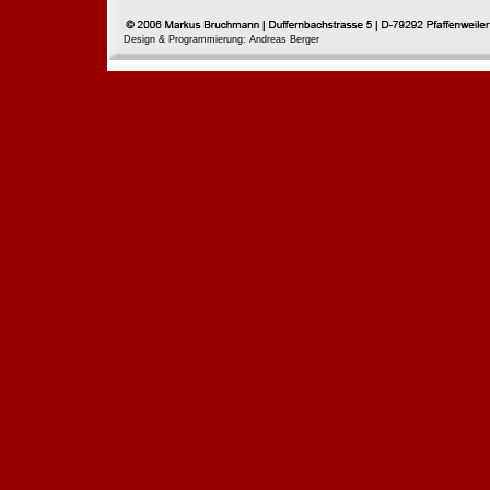
Design & Programmierung: Andreas Berger