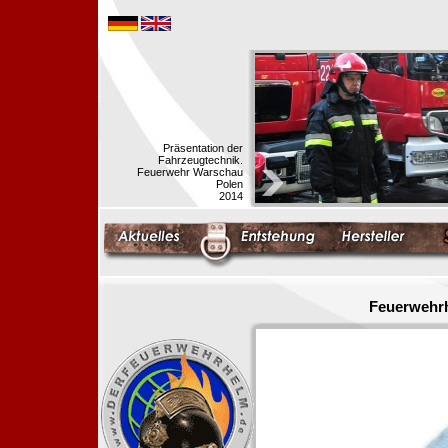
Präsentation der
Fahrzeugtechnik.
Feuerwehr Warschau
Polen
2014
Feuerwehrh