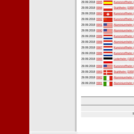
29.09.2018
0995
Kunststoffhelm 
29.09.2018
0994
Stahlhelm (1950
29.09.2018
0993
Kunststoffhelm 
29.09.2018
0992
Kunststoffhelm 
29.09.2018
0991
Aluminiumhelm 
29.09.2018
0990
Aluminiumhelm 
29.09.2018
0989
Kunststoffhelm 
29.09.2018
0988
Aluminiumhelm 
29.09.2018
0987
Kunststoffhelm 
29.09.2018
0986
Kunststoffhelm 
29.09.2018
0985
Lederhelm (1915
29.09.2018
0984
Kunststoffhelm 
29.09.2018
0983
Stahlhelm (1950
29.09.2018
0982
Aluminiumhelm 
29.09.2018
0981
Aluminiumhelm 
S