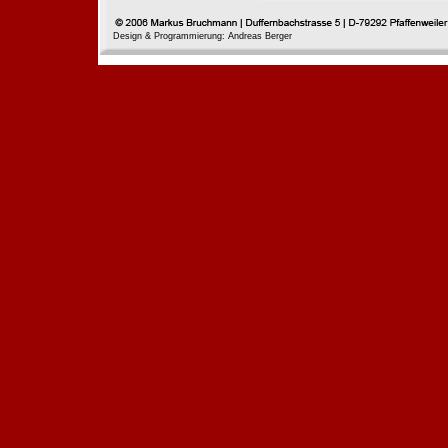
Design & Programmierung: Andreas Berger