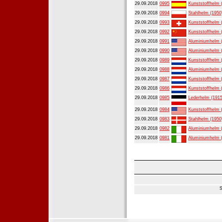
29.09.2018
0995
Kunststoffhelm 
29.09.2018
0994
Stahlhelm (1950
29.09.2018
0993
Kunststoffhelm 
29.09.2018
0992
Kunststoffhelm 
29.09.2018
0991
Aluminiumhelm 
29.09.2018
0990
Aluminiumhelm 
29.09.2018
0989
Kunststoffhelm 
29.09.2018
0988
Aluminiumhelm 
29.09.2018
0987
Kunststoffhelm 
29.09.2018
0986
Kunststoffhelm 
29.09.2018
0985
Lederhelm (1915
29.09.2018
0984
Kunststoffhelm 
29.09.2018
0983
Stahlhelm (1950
29.09.2018
0982
Aluminiumhelm 
29.09.2018
0981
Aluminiumhelm 
S