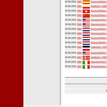
29.09.2018
0995
Kunststoffhelm 
29.09.2018
0994
Stahlhelm (1950
29.09.2018
0993
Kunststoffhelm 
29.09.2018
0992
Kunststoffhelm 
29.09.2018
0991
Aluminiumhelm 
29.09.2018
0990
Aluminiumhelm 
29.09.2018
0989
Kunststoffhelm 
29.09.2018
0988
Aluminiumhelm 
29.09.2018
0987
Kunststoffhelm 
29.09.2018
0986
Kunststoffhelm 
29.09.2018
0985
Lederhelm (1915
29.09.2018
0984
Kunststoffhelm 
29.09.2018
0983
Stahlhelm (1950
29.09.2018
0982
Aluminiumhelm 
29.09.2018
0981
Aluminiumhelm 
S