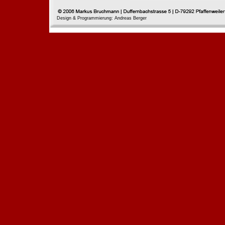
Design & Programmierung: Andreas Berger