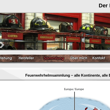
Der
Feuerwehrhelmsammlung − alle Kontinente, alle