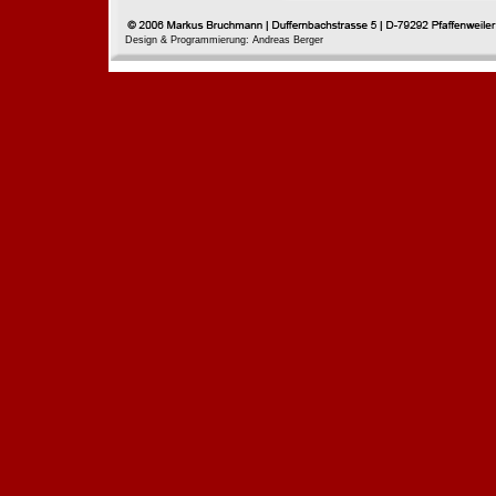
Design & Programmierung: Andreas Berger