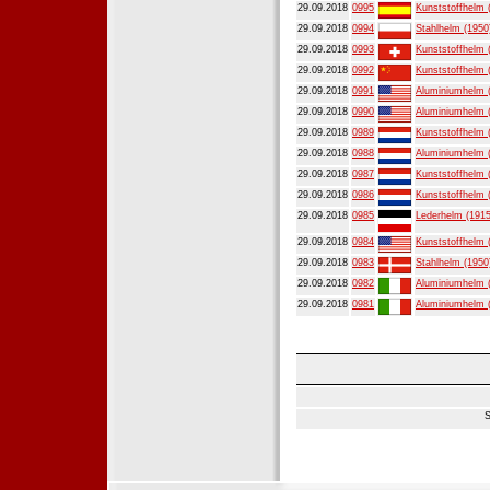
29.09.2018
0995
Kunststoffhelm 
29.09.2018
0994
Stahlhelm (1950
29.09.2018
0993
Kunststoffhelm 
29.09.2018
0992
Kunststoffhelm 
29.09.2018
0991
Aluminiumhelm 
29.09.2018
0990
Aluminiumhelm 
29.09.2018
0989
Kunststoffhelm 
29.09.2018
0988
Aluminiumhelm 
29.09.2018
0987
Kunststoffhelm 
29.09.2018
0986
Kunststoffhelm 
29.09.2018
0985
Lederhelm (1915
29.09.2018
0984
Kunststoffhelm 
29.09.2018
0983
Stahlhelm (1950
29.09.2018
0982
Aluminiumhelm 
29.09.2018
0981
Aluminiumhelm 
S