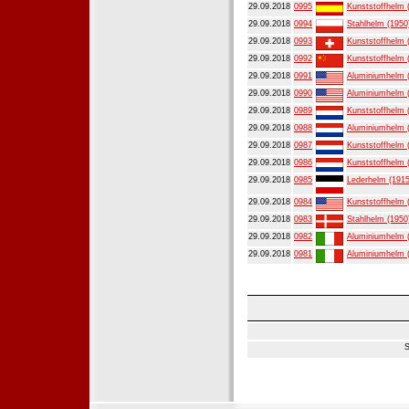
29.09.2018
0995
Kunststoffhelm 
29.09.2018
0994
Stahlhelm (1950
29.09.2018
0993
Kunststoffhelm 
29.09.2018
0992
Kunststoffhelm 
29.09.2018
0991
Aluminiumhelm 
29.09.2018
0990
Aluminiumhelm 
29.09.2018
0989
Kunststoffhelm 
29.09.2018
0988
Aluminiumhelm 
29.09.2018
0987
Kunststoffhelm 
29.09.2018
0986
Kunststoffhelm 
29.09.2018
0985
Lederhelm (1915
29.09.2018
0984
Kunststoffhelm 
29.09.2018
0983
Stahlhelm (1950
29.09.2018
0982
Aluminiumhelm 
29.09.2018
0981
Aluminiumhelm 
S