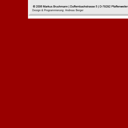
Design & Programmierung: Andreas Berger