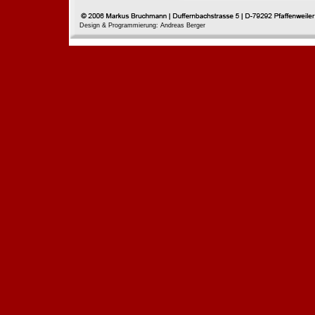
Design & Programmierung: Andreas Berger