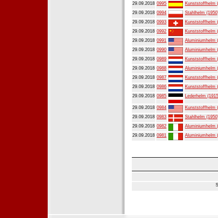
29.09.2018
0995
Kunststoffhelm 
29.09.2018
0994
Stahlhelm (1950
29.09.2018
0993
Kunststoffhelm 
29.09.2018
0992
Kunststoffhelm 
29.09.2018
0991
Aluminiumhelm 
29.09.2018
0990
Aluminiumhelm 
29.09.2018
0989
Kunststoffhelm 
29.09.2018
0988
Aluminiumhelm 
29.09.2018
0987
Kunststoffhelm 
29.09.2018
0986
Kunststoffhelm 
29.09.2018
0985
Lederhelm (1915
29.09.2018
0984
Kunststoffhelm 
29.09.2018
0983
Stahlhelm (1950
29.09.2018
0982
Aluminiumhelm 
29.09.2018
0981
Aluminiumhelm 
S