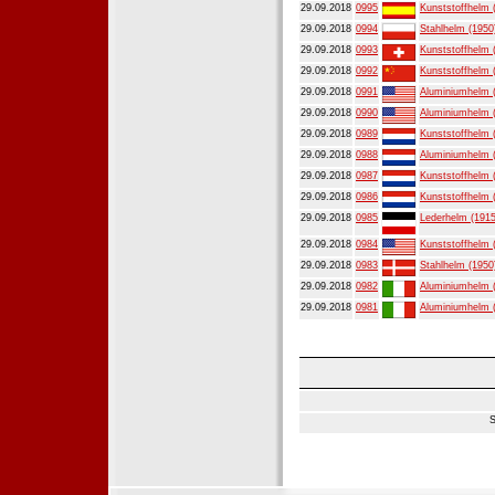
29.09.2018
0995
Kunststoffhelm 
29.09.2018
0994
Stahlhelm (1950
29.09.2018
0993
Kunststoffhelm 
29.09.2018
0992
Kunststoffhelm 
29.09.2018
0991
Aluminiumhelm 
29.09.2018
0990
Aluminiumhelm 
29.09.2018
0989
Kunststoffhelm 
29.09.2018
0988
Aluminiumhelm 
29.09.2018
0987
Kunststoffhelm 
29.09.2018
0986
Kunststoffhelm 
29.09.2018
0985
Lederhelm (1915
29.09.2018
0984
Kunststoffhelm 
29.09.2018
0983
Stahlhelm (1950
29.09.2018
0982
Aluminiumhelm 
29.09.2018
0981
Aluminiumhelm 
S