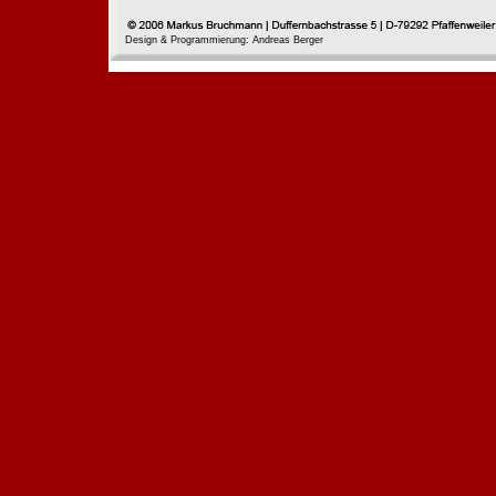
Design & Programmierung: Andreas Berger