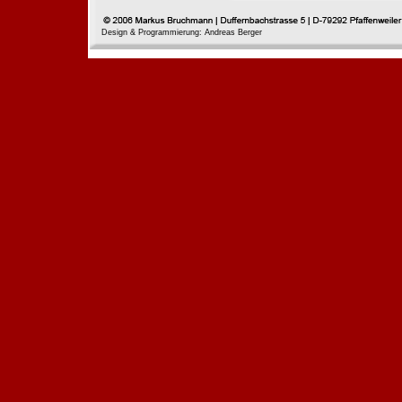
Design & Programmierung: Andreas Berger