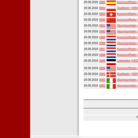
29.09.2018
0995
Kunststoffhelm 
29.09.2018
0994
Stahlhelm (1950
29.09.2018
0993
Kunststoffhelm 
29.09.2018
0992
Kunststoffhelm 
29.09.2018
0991
Aluminiumhelm 
29.09.2018
0990
Aluminiumhelm 
29.09.2018
0989
Kunststoffhelm 
29.09.2018
0988
Aluminiumhelm 
29.09.2018
0987
Kunststoffhelm 
29.09.2018
0986
Kunststoffhelm 
29.09.2018
0985
Lederhelm (1915
29.09.2018
0984
Kunststoffhelm 
29.09.2018
0983
Stahlhelm (1950
29.09.2018
0982
Aluminiumhelm 
29.09.2018
0981
Aluminiumhelm 
S