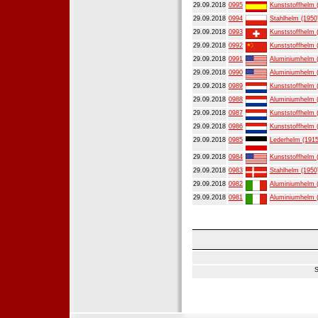
29.09.2018
0995
Kunststoffhelm 
29.09.2018
0994
Stahlhelm (1950
29.09.2018
0993
Kunststoffhelm 
29.09.2018
0992
Kunststoffhelm 
29.09.2018
0991
Aluminiumhelm 
29.09.2018
0990
Aluminiumhelm 
29.09.2018
0989
Kunststoffhelm 
29.09.2018
0988
Aluminiumhelm 
29.09.2018
0987
Kunststoffhelm 
29.09.2018
0986
Kunststoffhelm 
29.09.2018
0985
Lederhelm (1915
29.09.2018
0984
Kunststoffhelm 
29.09.2018
0983
Stahlhelm (1950
29.09.2018
0982
Aluminiumhelm 
29.09.2018
0981
Aluminiumhelm 
S