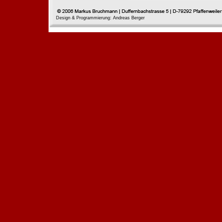
Design & Programmierung: Andreas Berger