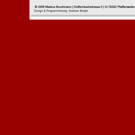
Design & Programmierung: Andreas Berger