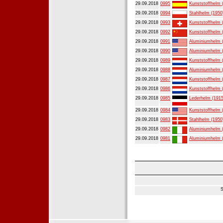
29.09.2018
0995
Kunststoffhelm 
29.09.2018
0994
Stahlhelm (1950
29.09.2018
0993
Kunststoffhelm 
29.09.2018
0992
Kunststoffhelm 
29.09.2018
0991
Aluminiumhelm 
29.09.2018
0990
Aluminiumhelm 
29.09.2018
0989
Kunststoffhelm 
29.09.2018
0988
Aluminiumhelm 
29.09.2018
0987
Kunststoffhelm 
29.09.2018
0986
Kunststoffhelm 
29.09.2018
0985
Lederhelm (1915
29.09.2018
0984
Kunststoffhelm 
29.09.2018
0983
Stahlhelm (1950
29.09.2018
0982
Aluminiumhelm 
29.09.2018
0981
Aluminiumhelm 
S