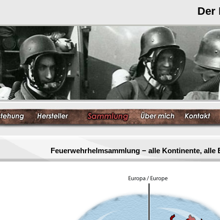
Der
Feuerwehrhelmsammlung − alle Kontinente, alle