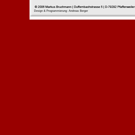
Design & Programmierung: Andreas Berger