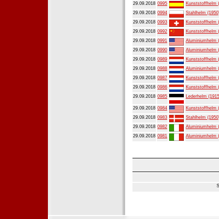
29.09.2018
0995
Kunststoffhelm 
29.09.2018
0994
Stahlhelm (1950
29.09.2018
0993
Kunststoffhelm 
29.09.2018
0992
Kunststoffhelm 
29.09.2018
0991
Aluminiumhelm 
29.09.2018
0990
Aluminiumhelm 
29.09.2018
0989
Kunststoffhelm 
29.09.2018
0988
Aluminiumhelm 
29.09.2018
0987
Kunststoffhelm 
29.09.2018
0986
Kunststoffhelm 
29.09.2018
0985
Lederhelm (1915
29.09.2018
0984
Kunststoffhelm 
29.09.2018
0983
Stahlhelm (1950
29.09.2018
0982
Aluminiumhelm 
29.09.2018
0981
Aluminiumhelm 
S