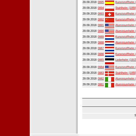
29.09.2018
0995
Kunststoffhelm 
29.09.2018
0994
Stahlhelm (1950
29.09.2018
0993
Kunststoffhelm 
29.09.2018
0992
Kunststoffhelm 
29.09.2018
0991
Aluminiumhelm 
29.09.2018
0990
Aluminiumhelm 
29.09.2018
0989
Kunststoffhelm 
29.09.2018
0988
Aluminiumhelm 
29.09.2018
0987
Kunststoffhelm 
29.09.2018
0986
Kunststoffhelm 
29.09.2018
0985
Lederhelm (1915
29.09.2018
0984
Kunststoffhelm 
29.09.2018
0983
Stahlhelm (1950
29.09.2018
0982
Aluminiumhelm 
29.09.2018
0981
Aluminiumhelm 
S