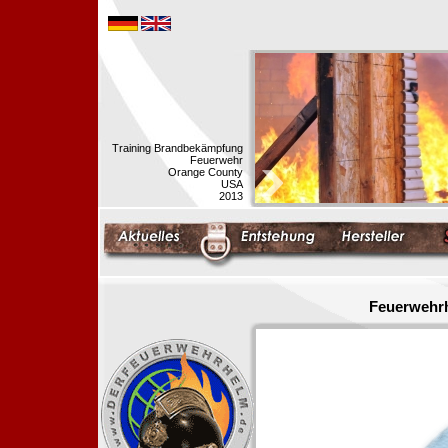
Training Brandbekämpfung
Feuerwehr
Orange County
USA
2013
Feuerwehrh