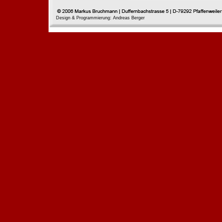
Design & Programmierung: Andreas Berger