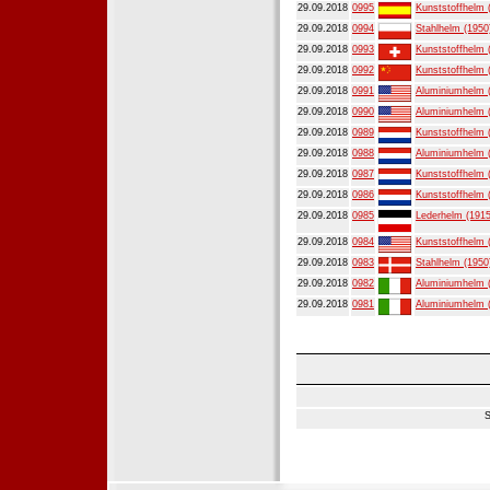
29.09.2018
0995
Kunststoffhelm 
29.09.2018
0994
Stahlhelm (1950
29.09.2018
0993
Kunststoffhelm 
29.09.2018
0992
Kunststoffhelm 
29.09.2018
0991
Aluminiumhelm 
29.09.2018
0990
Aluminiumhelm 
29.09.2018
0989
Kunststoffhelm 
29.09.2018
0988
Aluminiumhelm 
29.09.2018
0987
Kunststoffhelm 
29.09.2018
0986
Kunststoffhelm 
29.09.2018
0985
Lederhelm (1915
29.09.2018
0984
Kunststoffhelm 
29.09.2018
0983
Stahlhelm (1950
29.09.2018
0982
Aluminiumhelm 
29.09.2018
0981
Aluminiumhelm 
S