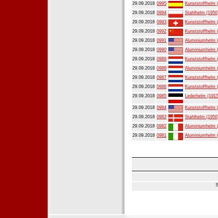
29.09.2018
0995
Kunststoffhelm 
29.09.2018
0994
Stahlhelm (1950
29.09.2018
0993
Kunststoffhelm 
29.09.2018
0992
Kunststoffhelm 
29.09.2018
0991
Aluminiumhelm 
29.09.2018
0990
Aluminiumhelm 
29.09.2018
0989
Kunststoffhelm 
29.09.2018
0988
Aluminiumhelm 
29.09.2018
0987
Kunststoffhelm 
29.09.2018
0986
Kunststoffhelm 
29.09.2018
0985
Lederhelm (1915
29.09.2018
0984
Kunststoffhelm 
29.09.2018
0983
Stahlhelm (1950
29.09.2018
0982
Aluminiumhelm 
29.09.2018
0981
Aluminiumhelm 
S