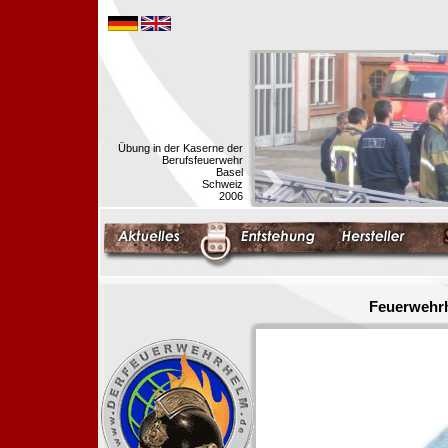
Übung in der Kaserne der
Berufsfeuerwehr
Basel
Schweiz
2006
Feuerwehrh