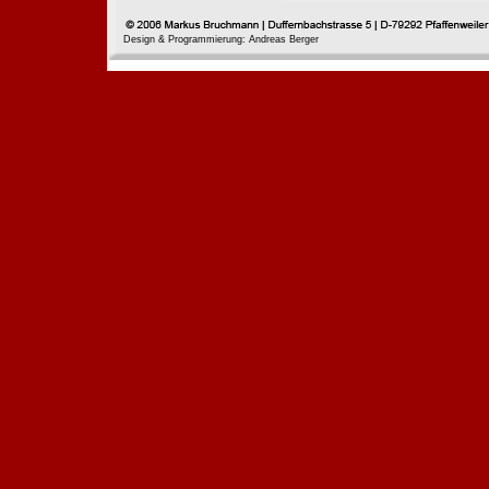
Design & Programmierung: Andreas Berger