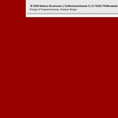
Design & Programmierung: Andreas Berger