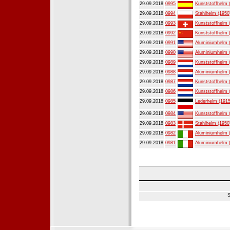
29.09.2018
0995
Kunststoffhelm 
29.09.2018
0994
Stahlhelm (1950
29.09.2018
0993
Kunststoffhelm 
29.09.2018
0992
Kunststoffhelm 
29.09.2018
0991
Aluminiumhelm 
29.09.2018
0990
Aluminiumhelm 
29.09.2018
0989
Kunststoffhelm 
29.09.2018
0988
Aluminiumhelm 
29.09.2018
0987
Kunststoffhelm 
29.09.2018
0986
Kunststoffhelm 
29.09.2018
0985
Lederhelm (1915
29.09.2018
0984
Kunststoffhelm 
29.09.2018
0983
Stahlhelm (1950
29.09.2018
0982
Aluminiumhelm 
29.09.2018
0981
Aluminiumhelm 
S