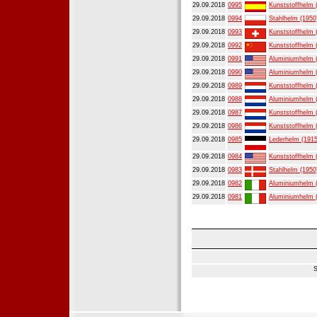
29.09.2018
0995
Kunststoffhelm 
29.09.2018
0994
Stahlhelm (1950
29.09.2018
0993
Kunststoffhelm 
29.09.2018
0992
Kunststoffhelm 
29.09.2018
0991
Aluminiumhelm 
29.09.2018
0990
Aluminiumhelm 
29.09.2018
0989
Kunststoffhelm 
29.09.2018
0988
Aluminiumhelm 
29.09.2018
0987
Kunststoffhelm 
29.09.2018
0986
Kunststoffhelm 
29.09.2018
0985
Lederhelm (1915
29.09.2018
0984
Kunststoffhelm 
29.09.2018
0983
Stahlhelm (1950
29.09.2018
0982
Aluminiumhelm 
29.09.2018
0981
Aluminiumhelm 
S