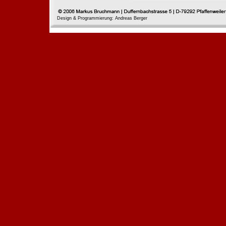
Design & Programmierung: Andreas Berger