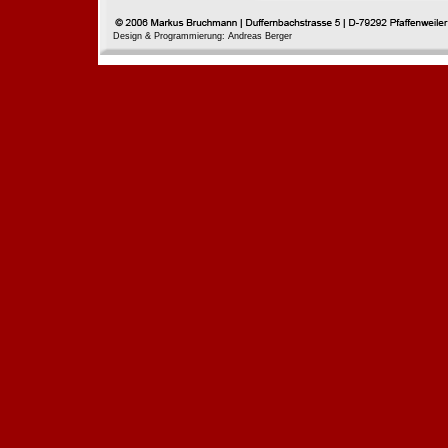
Design & Programmierung: Andreas Berger