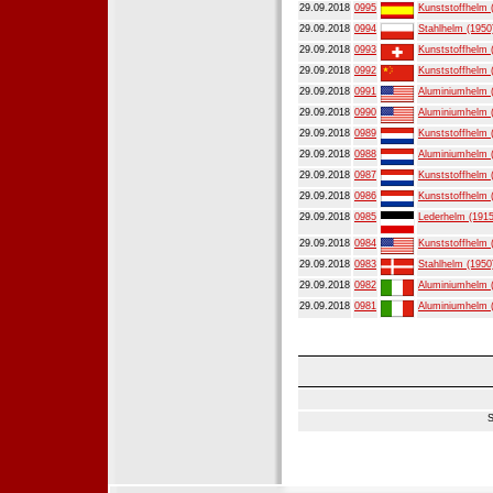
29.09.2018
0995
Kunststoffhelm 
29.09.2018
0994
Stahlhelm (1950
29.09.2018
0993
Kunststoffhelm 
29.09.2018
0992
Kunststoffhelm 
29.09.2018
0991
Aluminiumhelm 
29.09.2018
0990
Aluminiumhelm 
29.09.2018
0989
Kunststoffhelm 
29.09.2018
0988
Aluminiumhelm 
29.09.2018
0987
Kunststoffhelm 
29.09.2018
0986
Kunststoffhelm 
29.09.2018
0985
Lederhelm (1915
29.09.2018
0984
Kunststoffhelm 
29.09.2018
0983
Stahlhelm (1950
29.09.2018
0982
Aluminiumhelm 
29.09.2018
0981
Aluminiumhelm 
S