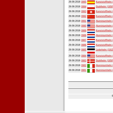
29.09.2018
0995
Kunststoffhelm 
29.09.2018
0994
Stahlhelm (1950
29.09.2018
0993
Kunststoffhelm 
29.09.2018
0992
Kunststoffhelm 
29.09.2018
0991
Aluminiumhelm 
29.09.2018
0990
Aluminiumhelm 
29.09.2018
0989
Kunststoffhelm 
29.09.2018
0988
Aluminiumhelm 
29.09.2018
0987
Kunststoffhelm 
29.09.2018
0986
Kunststoffhelm 
29.09.2018
0985
Lederhelm (1915
29.09.2018
0984
Kunststoffhelm 
29.09.2018
0983
Stahlhelm (1950
29.09.2018
0982
Aluminiumhelm 
29.09.2018
0981
Aluminiumhelm 
S