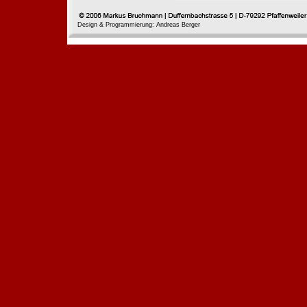
Design & Programmierung: Andreas Berger