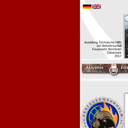
Ausbilung Technische Hilfe
bei Verkehrsunfall
Feuerwehr Bornholm
Dänemark
2017