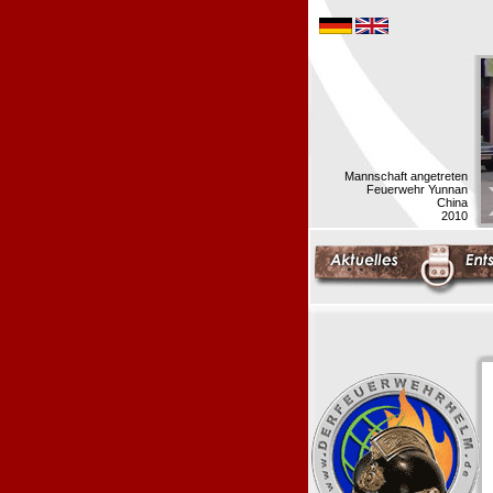
Mannschaft angetreten
Feuerwehr Yunnan
China
2010