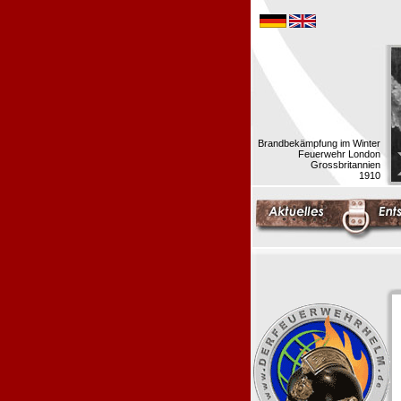
Brandbekämpfung im Winter
Feuerwehr London
Grossbritannien
1910