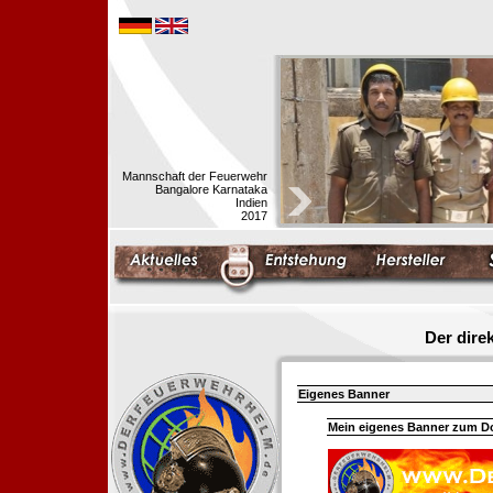
Mannschaft der Feuerwehr
Bangalore Karnataka
Indien
2017
Der dir
Eigenes Banner
Mein eigenes Banner zum 