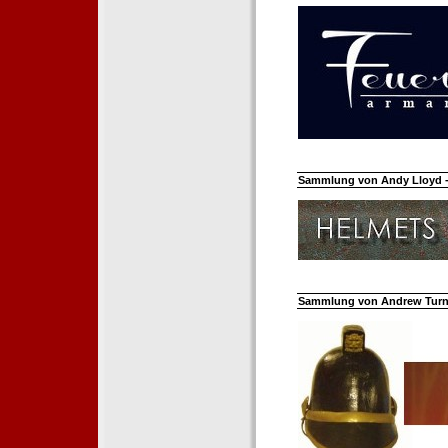
Sammlung von Andy Lloyd - 
Sammlung von Andrew Turnh