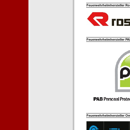
Feuerwehrhelmhersteller Ro
Feuerwehrhelmhersteller PAB
Feuerwehrhelmhersteller Om