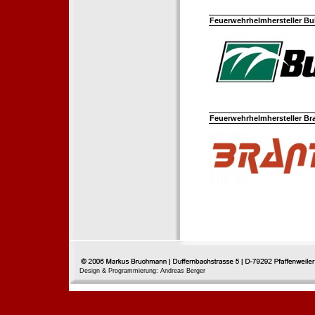
Feuerwehrhelmhersteller Bul
Feuerwehrhelmhersteller Br
Design & Programmierung: Andreas Berger