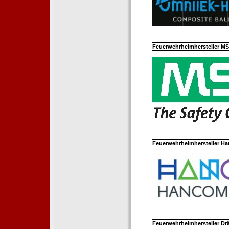
Feuerwehrhelmhersteller M
Feuerwehrhelmhersteller Ha
Feuerwehrhelmhersteller Dr