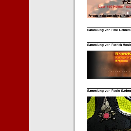
Sammlung von Paul Ceuleman
Sammlung von Patrick Hoube
Sammlung von Paolo Sarborar