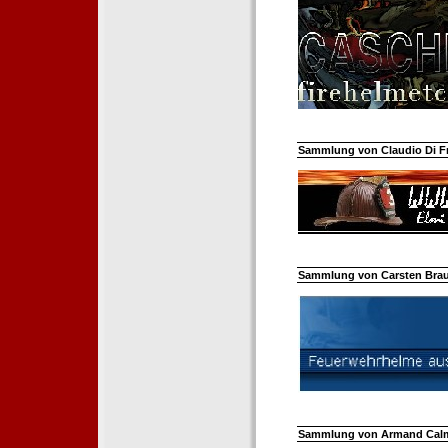
Sammlung von Claudio Di Fra
Sammlung von Carsten Braun
Sammlung von Armand Calm