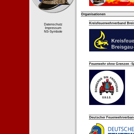
Organisationen
Kreisfeuerwehrverband Bre
Datenschutz
Impressum
NS-Symbole
Feuerwehr ohne Grenzen -S
Deutscher Feuerwehrverband