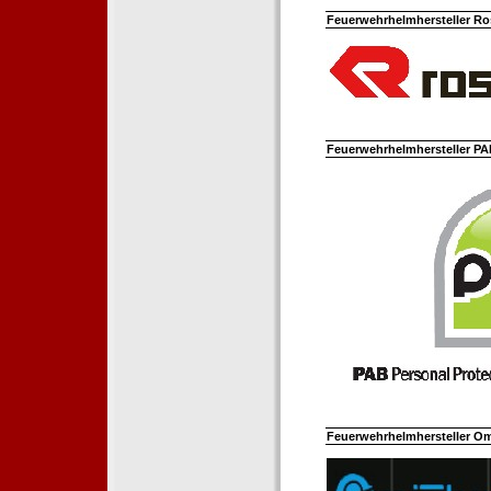
Feuerwehrhelmhersteller Ro
Feuerwehrhelmhersteller PAB
Feuerwehrhelmhersteller Om