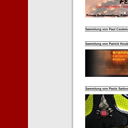
Sammlung von Paul Ceuleman
Sammlung von Patrick Hoube
Sammlung von Paolo Sarborar