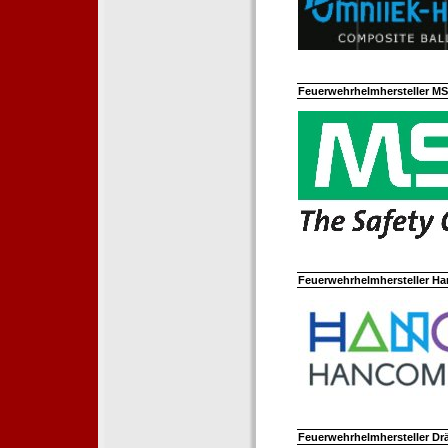
Feuerwehrhelmhersteller M
Feuerwehrhelmhersteller Ha
Feuerwehrhelmhersteller Dr