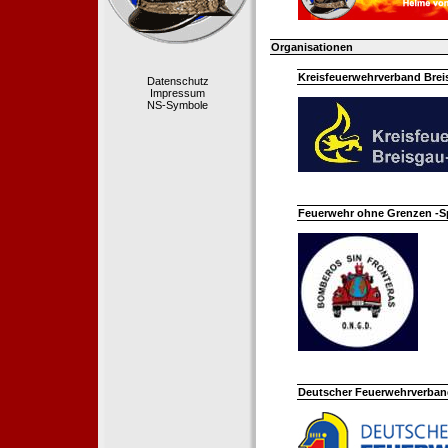
Organisationen
Kreisfeuerwehrverband Bre
Datenschutz
Impressum
NS-Symbole
Feuerwehr ohne Grenzen -S
Deutscher Feuerwehrverband