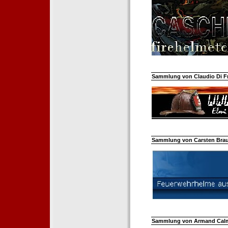
Sammlung von Claudio Di Fra
Sammlung von Carsten Braun
Sammlung von Armand Calm