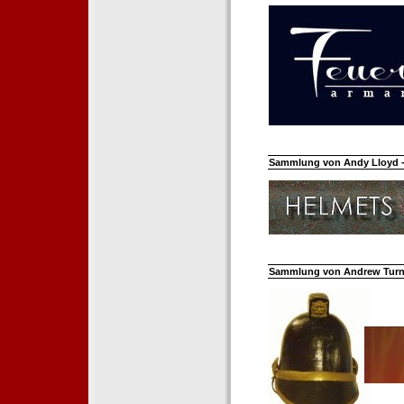
Sammlung von Andy Lloyd - 
Sammlung von Andrew Turnh