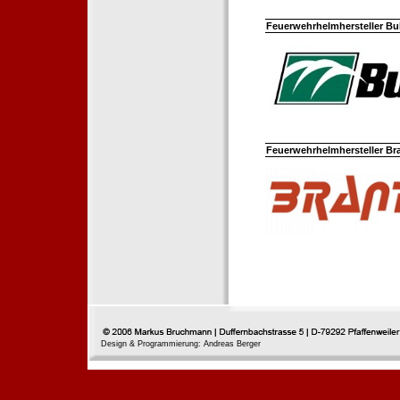
Feuerwehrhelmhersteller Bul
Feuerwehrhelmhersteller Br
Design & Programmierung: Andreas Berger