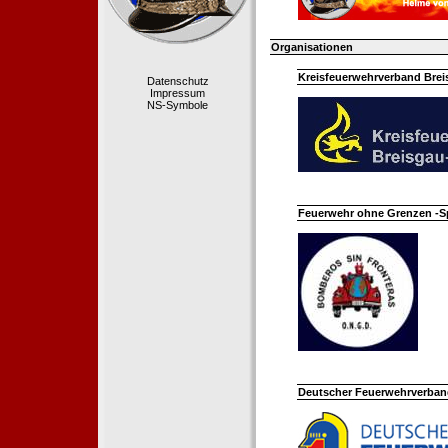
Organisationen
Kreisfeuerwehrverband Bre
Datenschutz
Impressum
NS-Symbole
Feuerwehr ohne Grenzen -S
Deutscher Feuerwehrverband