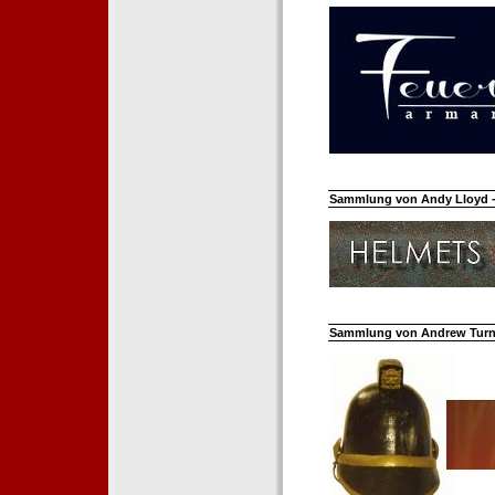
Sammlung von Andy Lloyd - 
Sammlung von Andrew Turnh