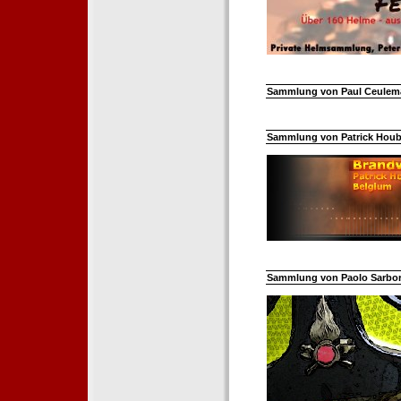
Sammlung von Paul Ceuleman
Sammlung von Patrick Hoube
Sammlung von Paolo Sarborar