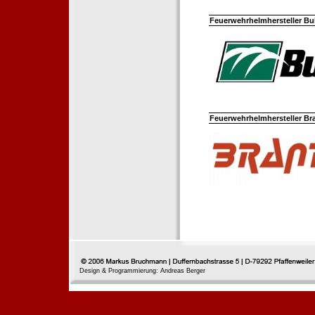
Feuerwehrhelmhersteller Bul
Feuerwehrhelmhersteller Br
Design & Programmierung: Andreas Berger