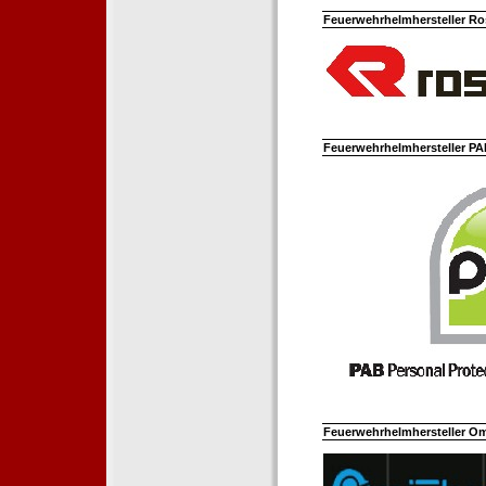
Feuerwehrhelmhersteller Ro
Feuerwehrhelmhersteller PAB
Feuerwehrhelmhersteller Om