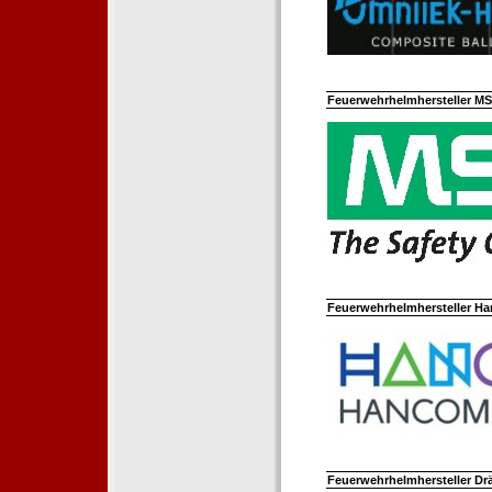
Feuerwehrhelmhersteller M
Feuerwehrhelmhersteller Ha
Feuerwehrhelmhersteller Dr