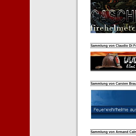
Sammlung von Claudio Di Fra
Sammlung von Carsten Braun
Sammlung von Armand Calm