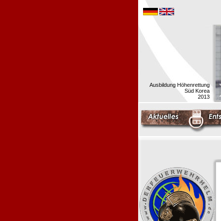
Ausbildung Höhenrettung
Süd Korea
2013